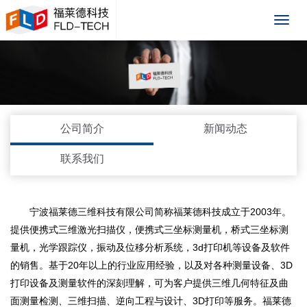
福莱
德
公司简介
新闻动态
联系我们
宁波福莱德三维科技有限公司简称福莱德科技成立于2003年。
提供便携式三维激光扫描仪，便携式三坐标测量机，桥式三坐标测
量机，光学跟踪仪，振动及位移分析系统，3d打印机等设备及软件
的销售。基于20年以上的行业应用经验，以及对各种测量设备、3D
打印设备及测量软件的深刻理解，可为客户提供三维几何特征及曲
面测量检测、三维扫描、逆向工程与设计、3D打印等服务。福莱德