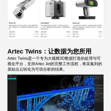
Artec Twins：让数据为您所用
Artec Twins是一个专为大规模3D数据打造的处理与可
视化平台，支持Artec Jet的完整工作流程，将采集到的
原始点云转化为可供分析的结果。