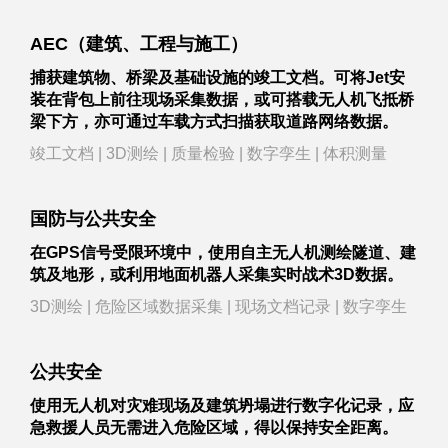
AEC（建筑、工程与施工）
捕获建筑物、桥梁及基础设施的竣工文档。可将Jet安
装在背包上前往现场采集数据，或可搭载无人机飞抵桥
梁下方，亦可通过车载方式扫描获取道路网络数据。
竣工文档 | 3D测绘 | 质量检验 | 数字孪生 | 体积测量
国防与公共安全
在GPS信号受限环境中，使用自主无人机测绘隧道、建
筑及地形，或利用地面机器人采集实时战术3D数据。
3D测绘 | 危险区域数据采集 | 现场文档记录 | 数字孪生
公共安全
使用无人机对灾难现场及建筑坍塌进行数字化记录，应
急救援人员无需进入危险区域，得以保持安全距离。