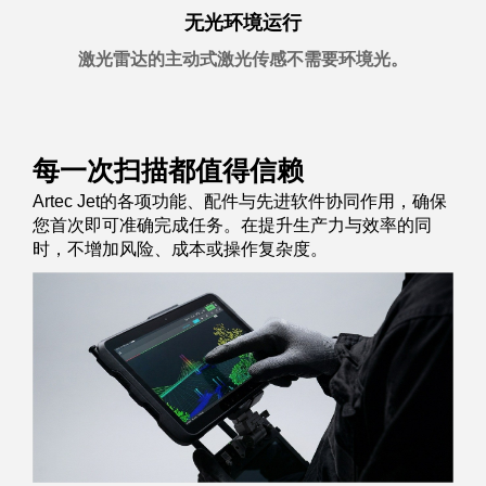
无光环境运行
激光雷达的主动式激光传感不需要环境光。
每一次扫描都值得信赖
Artec Jet的各项功能、配件与先进软件协同作用，确保
您首次即可准确完成任务。在提升生产力与效率的同
时，不增加风险、成本或操作复杂度。