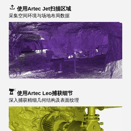
使用Artec Jet扫描区域
采集空间环境与场地布局数据
使用Artec Leo捕获细节
深入捕获精细几何结构及表面纹理