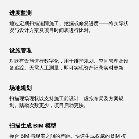
进度监测
通过定期扫描追踪施工、挖掘或修复进度——将实际状
况与设计方案及项目时间表进行比对。
设施管理
对既有设施进行数字化，用于维护规划、空间管理及设
备追踪。无需人工测量，即可实现资产记录实时更新。
场地规划
扫描现场现状以支持施工前设计、虚拟布局及方案规
划。踏勘次数更少，项目启动更快。
扫描生成 BIM 模型
弥合 BIM 与现实之间的差距。快速生成权威的 BIM 模