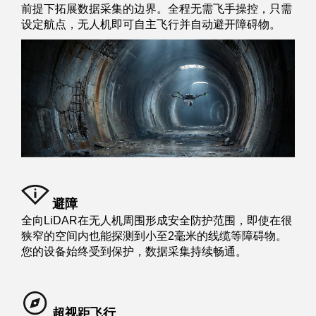
前提下拓展数据采集的边界。全程无需飞手操控，只需
设定航点，无人机即可自主飞行并自动避开障碍物。
避障
全向LiDAR在无人机周围形成安全防护范围，即使在很
狭窄的空间内也能探测到小至2毫米的线缆等障碍物。
您的设备始终受到保护，数据采集持续畅通。
超视距飞行