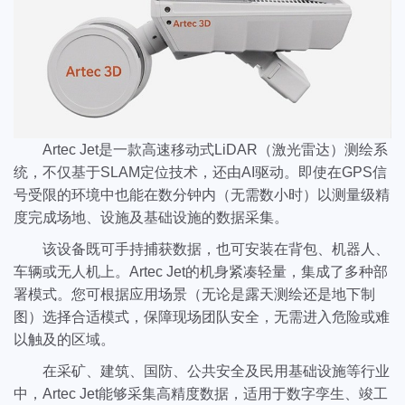
Artec Jet是一款高速移动式LiDAR（激光雷达）测绘系
统，不仅基于SLAM定位技术，还由AI驱动。即使在GPS信
号受限的环境中也能在数分钟内（无需数小时）以测量级精
度完成场地、设施及基础设施的数据采集。
该设备既可手持捕获数据，也可安装在背包、机器人、
车辆或无人机上。Artec Jet的机身紧凑轻量，集成了多种部
署模式。您可根据应用场景（无论是露天测绘还是地下制
图）选择合适模式，保障现场团队安全，无需进入危险或难
以触及的区域。
在采矿、建筑、国防、公共安全及民用基础设施等行业
中，Artec Jet能够采集高精度数据，适用于数字孪生、竣工