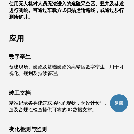
使用无人机对人员无法进入的危险采空区、竖井及巷道
进行测绘。可通过车载方式扫描运输路线，或通过步行
测绘矿井。
应用
数字孪生
创建现场、设施及基础设施的高精度数字孪生，用于可
视化、规划及持续管理。
竣工文档
精准记录各类建筑或场地的现状，为设计验证、翻修改
返回
造及合规性检查提供可靠的3D数据支撑。
变化检测与监测