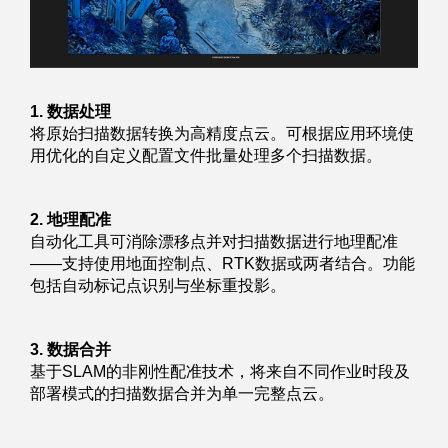
1. 数据处理
将原始扫描数据转换为高精度点云。可根据应用环境使
用优化的自定义配置文件批量处理多个扫描数据。
2. 地理配准
自动化工具可消除漂移点并对扫描数据进行地理配准
——支持使用地面控制点、RTK数据或两者结合。功能
包括自动标记点识别与坐标重投影。
3. 数据合并
基于SLAM的非刚性配准技术，将来自不同作业时段及
部署模式的扫描数据合并为单一完整点云。