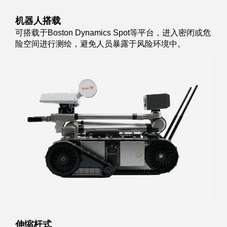
机器人搭载
可搭载于Boston Dynamics Spot等平台，进入密闭或危
险空间进行测绘，避免人员暴露于风险环境中。
伸缩杆式