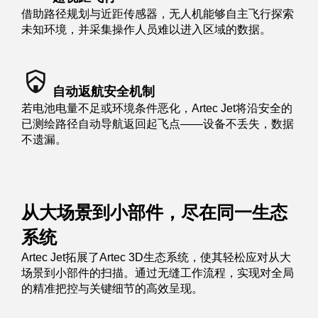
借助路径规划与近距传感器，无人机能够自主飞行探索
未知环境，并采集操作人员难以进入区域的数据。
自动返航安全机制
若电池电量不足或环境条件恶化，Artec Jet将沿安全的
已测绘路径自动导航返回起飞点——设备不丢失，数据
不遗漏。
从大场景到小部件，尽在同一生态
系统
Artec Jet拓展了Artec 3D生态系统，使其轻松应对从大
场景到小部件的扫描。通过无缝工作流程，实现对全局
的精准把控与关键细节的高效呈现。