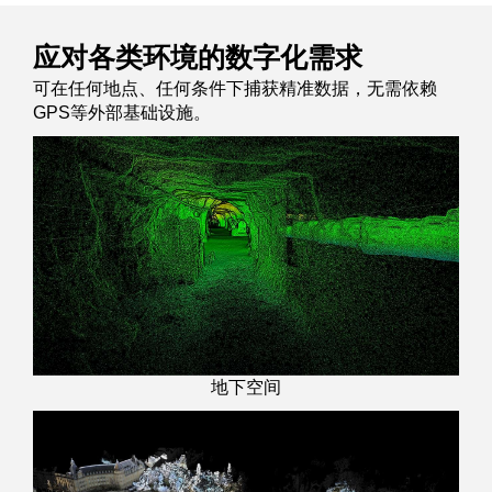
应对各类环境的数字化需求
可在任何地点、任何条件下捕获精准数据，无需依赖
GPS等外部基础设施。
地下空间