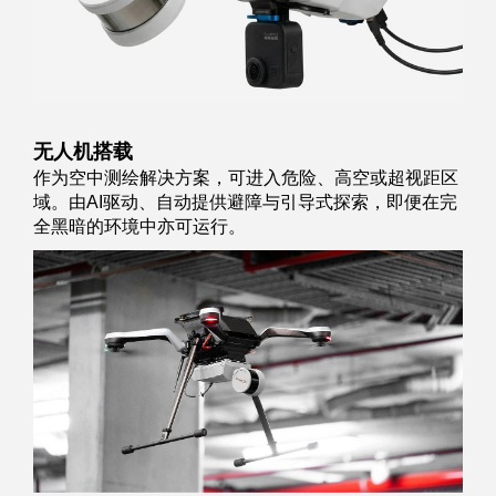
无人机搭载
作为空中测绘解决方案，可进入危险、高空或超视距区
域。由AI驱动、自动提供避障与引导式探索，即便在完
全黑暗的环境中亦可运行。