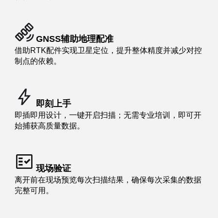
GNSS辅助地理配准
借助RTK配件实现卫星定位，提升整体精度并减少对控
制点的依赖。
即刻上手
即插即用设计，一键开启扫描；无需专业培训，即可开
始捕获高质量数据。
现场验证
离开前在现场预览每次扫描结果，确保每次采集的数据
完整可用。