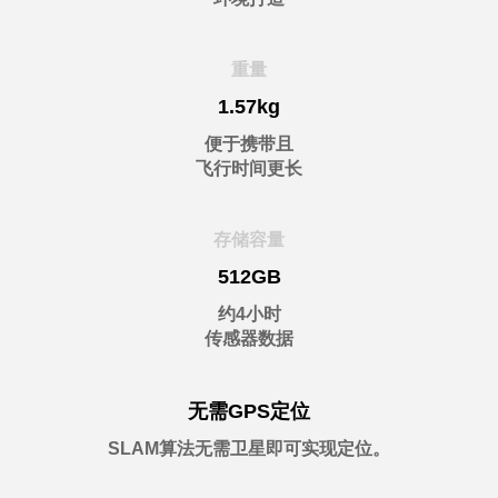
重量
1.57kg
便于携带且
飞行时间更长
存储容量
512GB
约4小时
传感器数据
无需GPS定位
SLAM算法无需卫星即可实现定位。