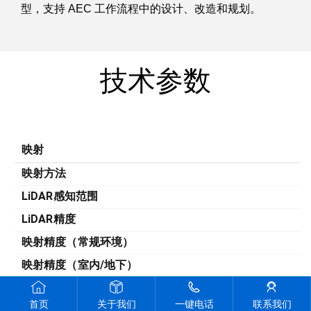
型，支持 AEC 工作流程中的设计、改造和规划。
技术参数
映射
映射方法
LiDAR感知范围
LiDAR精度
映射精度（常规环境）
映射精度（室内/地下）
变化检测能力
首页
关于我们
一键电话
联系我们
视野范围