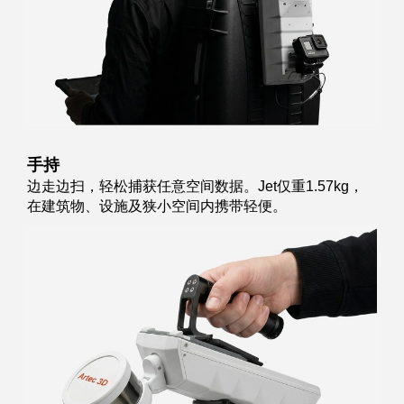
手持
边走边扫，轻松捕获任意空间数据。Jet仅重1.57kg，
在建筑物、设施及狭小空间内携带轻便。