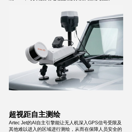
超视距自主测绘
Artec Jet的AI自主引擎能让无人机深入GPS信号受限及
其他难以进入的区域进行测绘，从而在保障人员安全的