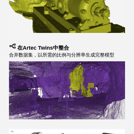
在Artec Twins中整合
合并数据集，以所需的比例与分辨率生成完整模型