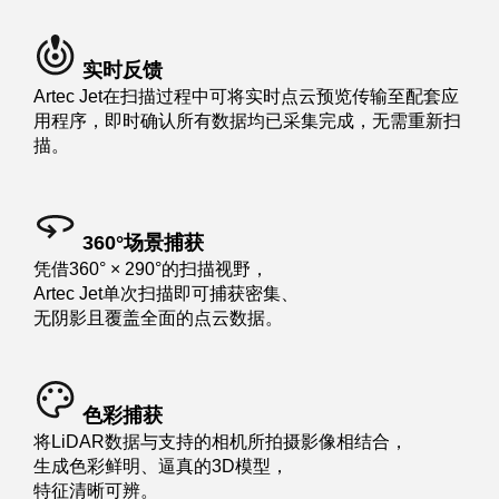
实时反馈
Artec Jet在扫描过程中可将实时点云预览传输至配套应
用程序，即时确认所有数据均已采集完成，无需重新扫
描。
360°场景捕获
凭借360° × 290°的扫描视野，
Artec Jet单次扫描即可捕获密集、
无阴影且覆盖全面的点云数据。
色彩捕获
将LiDAR数据与支持的相机所拍摄影像相结合，
生成色彩鲜明、逼真的3D模型，
特征清晰可辨。