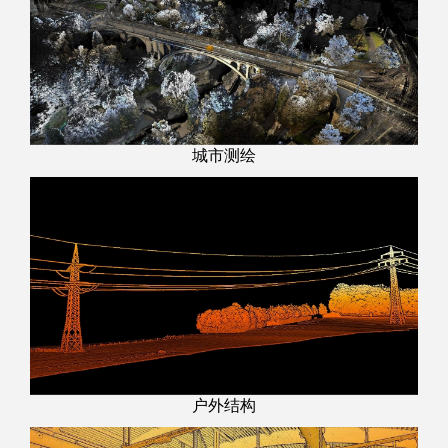
城市测绘
户外结构