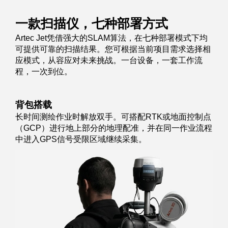
一款扫描仪，七种部署方式
Artec Jet凭借强大的SLAM算法，在七种部署模式下均
可提供可靠的扫描结果。您可根据当前项目需求选择相
应模式，从容应对未来挑战。一台设备，一套工作流
程，一次到位。
背包搭载
长时间测绘作业时解放双手。可搭配RTK或地面控制点
（GCP）进行地上部分的地理配准，并在同一作业流程
中进入GPS信号受限区域继续采集。