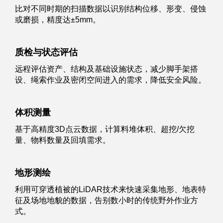
比对不同时期的扫描数据以识别结构位移、形变、侵蚀
或磨损，精度达±5mm。
质检与状态评估
远程评估资产、结构及基础设施状态，减少脚手架搭
设、绳索作业及密闭空间进入的需求，降低安全风险。
体积测量
基于高精度3D点云数据，计算料堆体积、超挖/欠挖
量、物料数量及回填需求。
地形测绘
利用可穿透植被的LiDAR技术来快速采集地形、地表特
征及场地地貌的数据，告别数小时的传统野外作业方
式。