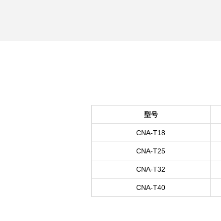
型号
CNA-T18
CNA-T25
CNA-T32
CNA-T40