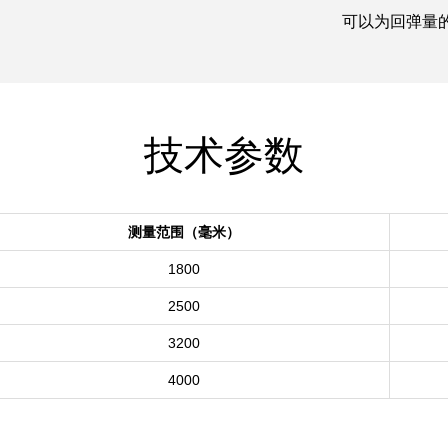
可以为回弹量
技术参数
测量范围（毫米）
1800
2500
3200
4000