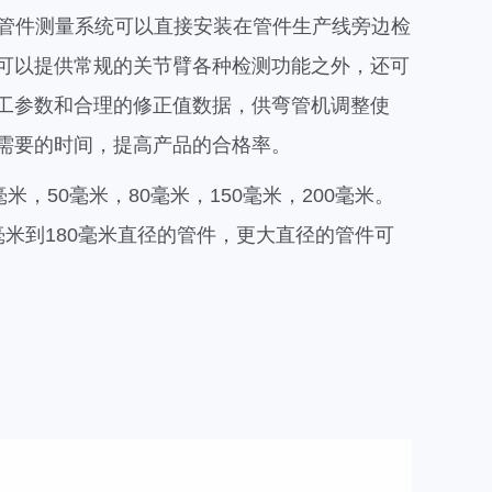
叉管件测量系统可以直接安装在管件生产线旁边检
可以提供常规的关节臂各种检测功能之外，还可
工参数和合理的修正值数据，供弯管机调整使
需要的时间，提高产品的合格率。
米，50毫米，80毫米，150毫米，200毫米。
毫米到180毫米直径的管件，更大直径的管件可