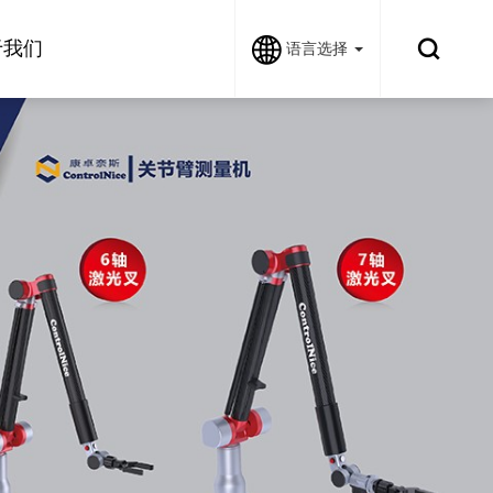
于我们
语言选择