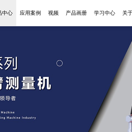
品中心
应用案例
视频
产品画册
学习中心
关