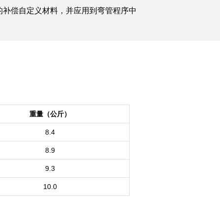
的补偿自定义材料，并应用到弯管程序中
重量（公斤）
8.4
8.9
9.3
10.0